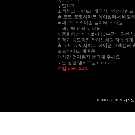
첫가입20%
무한10%
출석체크 이벤트!! 개근상!! 연승이벤트 
★ 토토-토토사이트-에이원에서 배팅해
국내 1% 프리미엄 놀이터-에이원
고액베팅 전용-에이원
자동화충전과 더불어 5G수준의 환전속
전경기 종료직전 라이브배팅 자유롭게 가
★ 토토-토토사이트-에이원 고객센터 
토토사이트-에이원
24시간 언제든지 문의해 주세요.
모든 상담 텔레그램 onexrace
가입코드 : SUN
© 2008 - 2020 BY 카