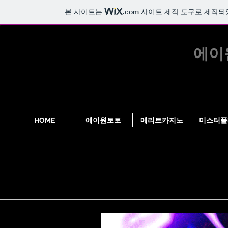
본 사이트는
.com
사이트 제작 도구로 제작되
에이
HOME
에이원토토
메리트카지노
미스터플
에이원토