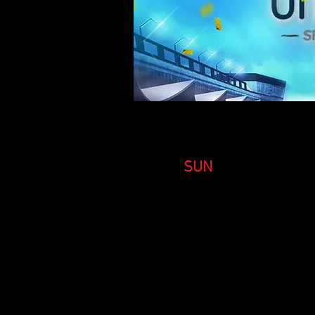
레이스벳
코드 'SUN' 레
증 레이스 벳 먹튀 없는 놀이터
사코드
SUN
토토사이트 안전업체 "
레이스벳
" 소개
이스벳 해외 API 라이브배팅 최적화 
스벳
사이트주소 : 레이스벳.com
레이
율 제공 제재없는 이용환경과 자유로운 
1.03 5폴더1.05 7폴더 1.07 빠르
분 / su어사다리1~3분 / 마리오1~
이1~3분 보글사다리1분 보글사다리3분 
카라1 / LOTUS바카라2 레이스벳만의 
이벤트 KBO 올킬 이벤트 4경기 5경